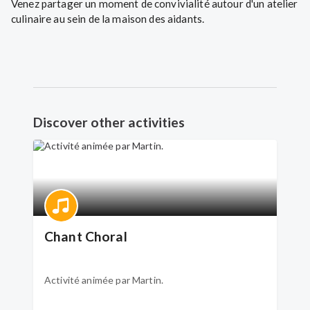
Venez partager un moment de convivialité autour d'un atelier
culinaire au sein de la maison des aidants.
Discover other activities
Chant Choral
Activité animée par Martin.