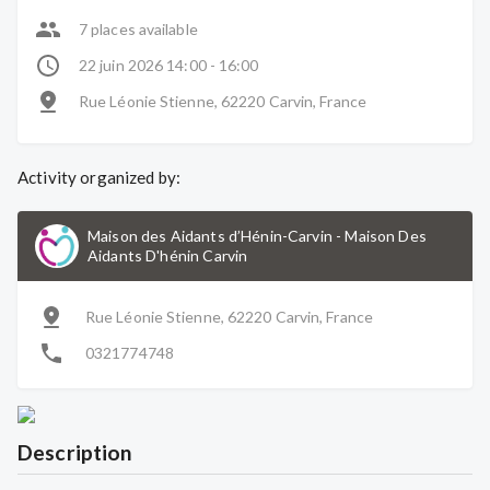
7 places available
22 juin 2026 14:00 - 16:00
Rue Léonie Stienne, 62220 Carvin, France
Activity organized by:
Maison des Aidants d’Hénin-Carvin
-
Maison Des
Aidants D'hénin Carvin
Rue Léonie Stienne, 62220 Carvin, France
0321774748
Description