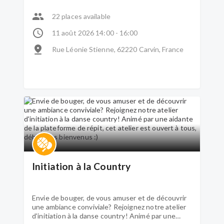
22 places available
11 août 2026 14:00 - 16:00
Rue Léonie Stienne, 62220 Carvin, France
Initiation à la Country
Envie de bouger, de vous amuser et de découvrir
une ambiance conviviale? Rejoignez notre atelier
d'initiation à la danse country! Animé par une