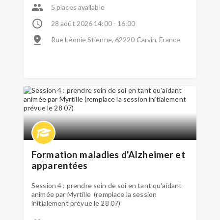
5 places available
28 août 2026 14:00 - 16:00
Rue Léonie Stienne, 62220 Carvin, France
Formation maladies d'Alzheimer et
apparentées
Session 4 : prendre soin de soi en tant qu'aidant
animée par Myrtille (remplace la session
initialement prévue le 28 07)