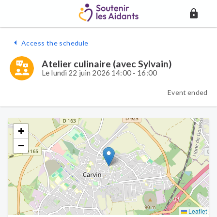
Access the schedule
Atelier culinaire (avec Sylvain)
Le lundi 22 juin 2026 14:00 - 16:00
Event ended
+
−
Leaflet