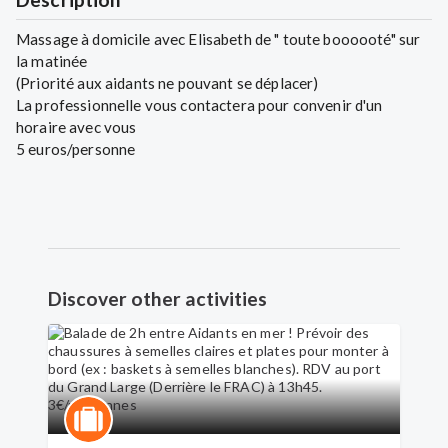
Massage à domicile avec Elisabeth de " toute boooooté" sur
la matinée
(Priorité aux aidants ne pouvant se déplacer)
La professionnelle vous contactera pour convenir d'un
horaire avec vous
5 euros/personne
Discover other activities