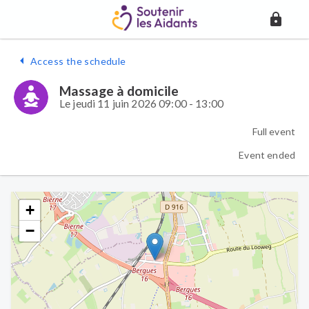
Access the schedule
Massage à domicile
Le jeudi 11 juin 2026 09:00 - 13:00
Full event
Event ended
+
−