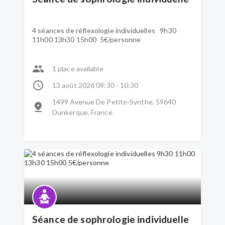
4 séances de réflexologie individuelles 9h30
11h00 13h30 15h00 5€/personne
1 place available
13 août 2026 09:30 - 10:30
1499 Avenue De Petite-Synthe, 59640
Dunkerque, France
Séance de sophrologie individuelle