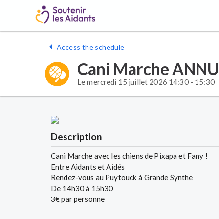
Access the schedule
Cani Marche ANN
Le mercredi 15 juillet 2026 14:30 - 15:30
Description
Cani Marche avec les chiens de Pixapa et Fany !
Entre Aidants et Aidés
Rendez-vous au Puytouck à Grande Synthe
De 14h30 à 15h30
3€ par personne