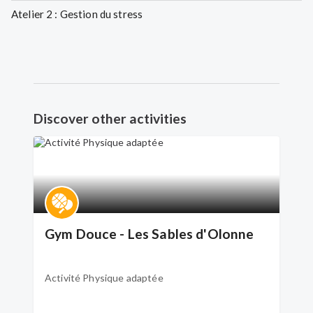
Atelier 2 : Gestion du stress
Discover other activities
Gym Douce - Les Sables d'Olonne
Activité Physique adaptée