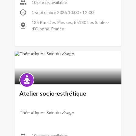
10 places available
1 septembre 2026 10:00 - 12:00
135 Rue Des Plesses, 85180 Les Sables-
d'Olonne, France
Atelier socio-esthétique
Thématique : Soin du visage
10 places available