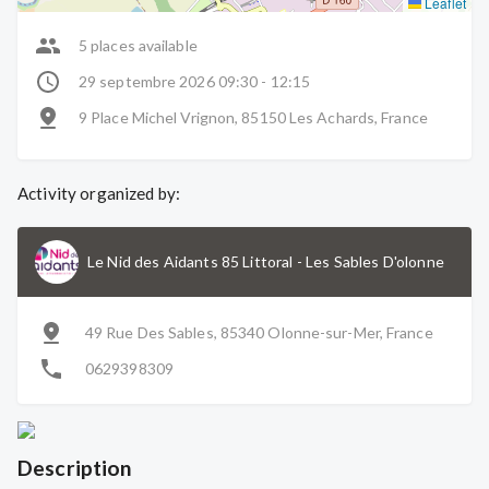
Leaflet
5 places available
29 septembre 2026 09:30 - 12:15
9 Place Michel Vrignon, 85150 Les Achards, France
Activity organized by:
Le Nid des Aidants 85 Littoral
-
Les Sables D'olonne
49 Rue Des Sables, 85340 Olonne-sur-Mer, France
0629398309
Description