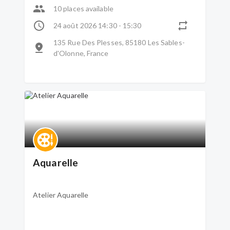
10 places available
24 août 2026 14:30 - 15:30
135 Rue Des Plesses, 85180 Les Sables-
d'Olonne, France
Aquarelle
Atelier Aquarelle