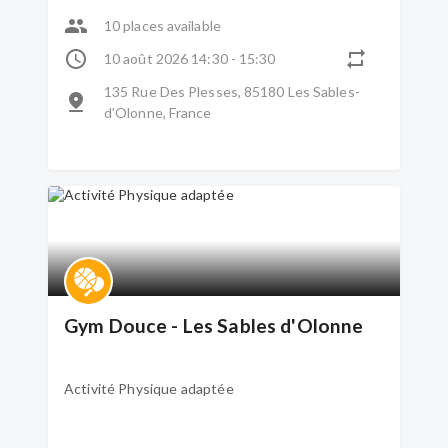
10 places available
10 août 2026 14:30 - 15:30
135 Rue Des Plesses, 85180 Les Sables-
d'Olonne, France
Gym Douce - Les Sables d'Olonne
Activité Physique adaptée