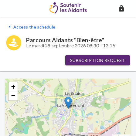
Access the schedule
Parcours Aidants "Bien-être"
Le mardi 29 septembre 2026 09:30 - 12:15
SUBSCRIPTION REQUEST
+
−