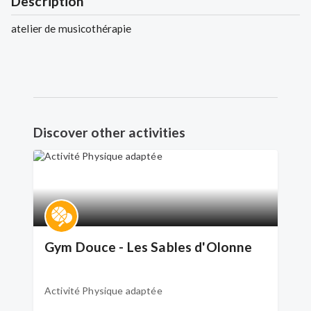
Description
atelier de musicothérapie
Discover other activities
Gym Douce - Les Sables d'Olonne
Activité Physique adaptée