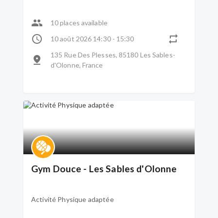
10 places available
10 août 2026 14:30 - 15:30
135 Rue Des Plesses, 85180 Les Sables-
d'Olonne, France
Gym Douce - Les Sables d'Olonne
Activité Physique adaptée