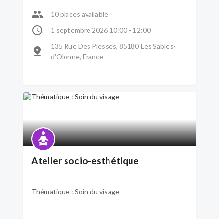
10 places available
1 septembre 2026 10:00 - 12:00
135 Rue Des Plesses, 85180 Les Sables-
d'Olonne, France
Atelier socio-esthétique
Thématique : Soin du visage