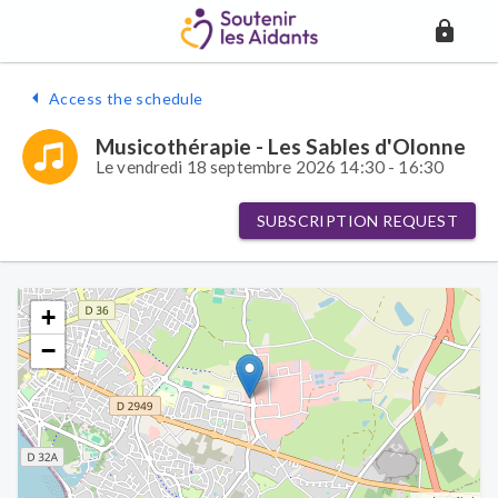
Access the schedule
Musicothérapie - Les Sables d'Olonne
Le vendredi 18 septembre 2026 14:30 - 16:30
SUBSCRIPTION REQUEST
+
−