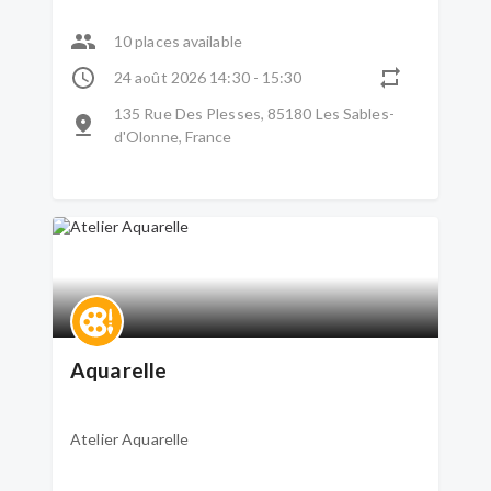
10 places available
24 août 2026 14:30 - 15:30
135 Rue Des Plesses, 85180 Les Sables-
d'Olonne, France
Aquarelle
Atelier Aquarelle