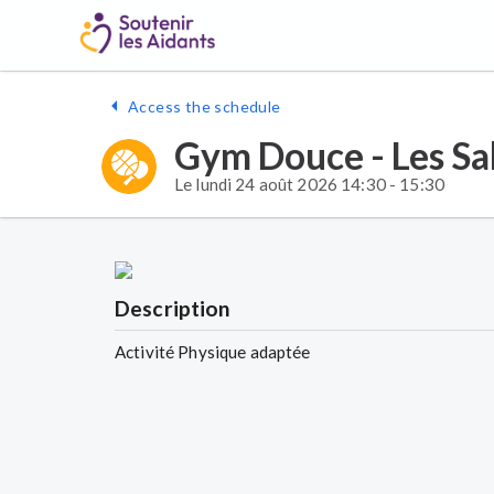
Access the schedule
Gym Douce - Les Sa
Le lundi 24 août 2026 14:30 - 15:30
Description
Activité Physique adaptée