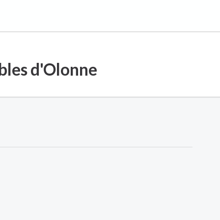
bles d'Olonne