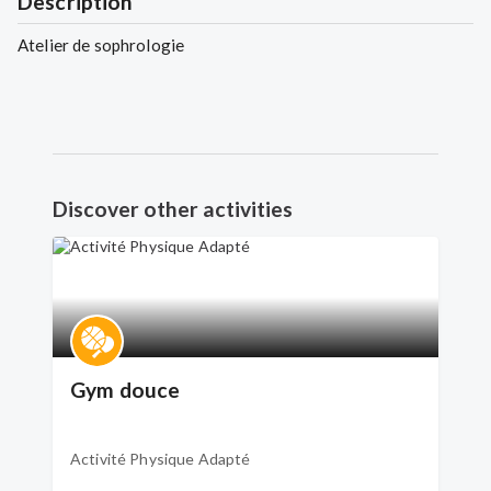
Description
Atelier de sophrologie
Discover other activities
Gym douce
Activité Physique Adapté