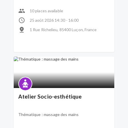
10 places available
25 août 2026 14:30 - 16:00
1 Rue Richelieu, 85400 Luçon, France
Atelier Socio-esthétique
Thématique : massage des mains