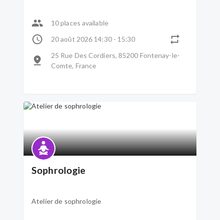
10 places available
20 août 2026 14:30 - 15:30
25 Rue Des Cordiers, 85200 Fontenay-le-
Comte, France
Sophrologie
Atelier de sophrologie