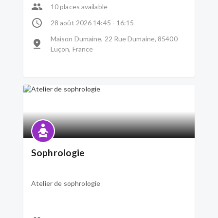
10 places available
28 août 2026 14:45 - 16:15
Maison Dumaine, 22 Rue Dumaine, 85400
Luçon, France
Sophrologie
Atelier de sophrologie