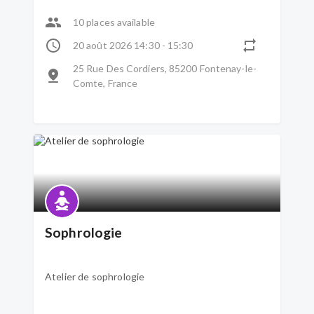
10 places available
20 août 2026 14:30 - 15:30
25 Rue Des Cordiers, 85200 Fontenay-le-
Comte, France
Sophrologie
Atelier de sophrologie