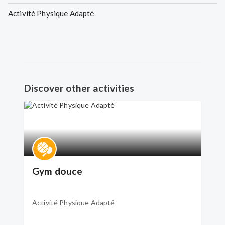
Activité Physique Adapté
Discover other activities
Gym douce
Activité Physique Adapté