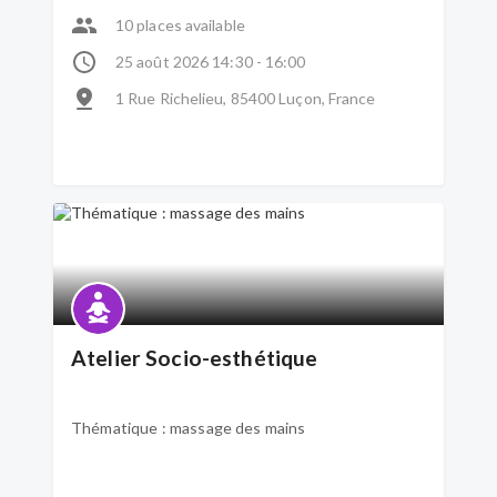
10 places available
25 août 2026 14:30 - 16:00
1 Rue Richelieu, 85400 Luçon, France
Atelier Socio-esthétique
Thématique : massage des mains