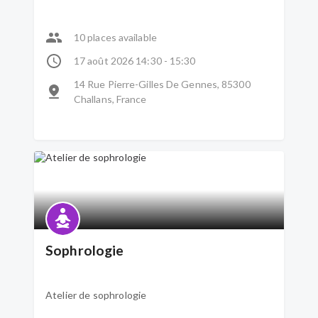
10 places available
17 août 2026 14:30 - 15:30
14 Rue Pierre-Gilles De Gennes, 85300
Challans, France
Sophrologie
Atelier de sophrologie