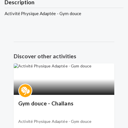
Description
Activité Physique Adaptée - Gym douce
Discover other activities
Gym douce - Challans
Activité Physique Adaptée - Gym douce