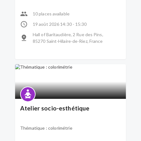
10 places available
19 août 2026 14:30 - 15:30
Hall of Baritaudière, 2 Rue des Pins,
85270 Saint-Hilaire-de-Riez, France
Atelier socio-esthétique
Thématique : colorimétrie