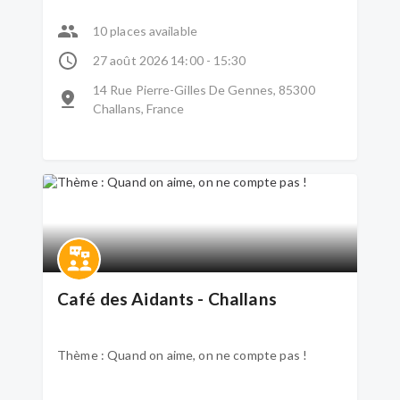
10 places available
27 août 2026 14:00 - 15:30
14 Rue Pierre-Gilles De Gennes, 85300
Challans, France
Café des Aidants - Challans
Thème : Quand on aime, on ne compte pas !