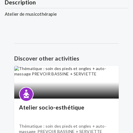
Description
Atelier de musicothérapie
Discover other activities
Atelier socio-esthétique
Thématique : soin des pieds et ongles + auto-
massage PREVOIR BASSINE + SERVIETTE