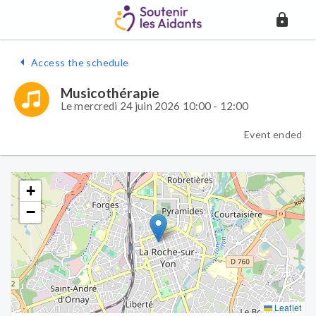
Access the schedule
Musicothérapie
Le mercredi 24 juin 2026 10:00 - 12:00
Event ended
+
−
Leaflet