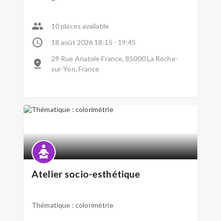
10 places available
18 août 2026 18:15 - 19:45
29 Rue Anatole France, 85000 La Roche-
sur-Yon, France
Atelier socio-esthétique
Thématique : colorimétrie