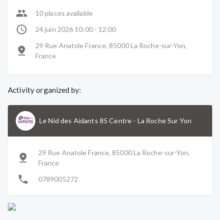
10 places available
24 juin 2026 10:00 - 12:00
29 Rue Anatole France, 85000 La Roche-sur-Yon,
France
Activity organized by:
Le Nid des Aidants 85 Centre
-
La Roche Sur Yon
29 Rue Anatole France, 85000 La Roche-sur-Yon,
France
0789005272