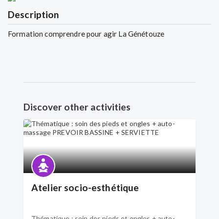
Description
Formation comprendre pour agir La Génétouze
Discover other activities
Atelier socio-esthétique
Thématique : soin des pieds et ongles + auto-