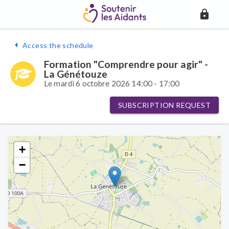
Access the schedule
Formation "Comprendre pour agir" -
La Génétouze
Le mardi 6 octobre 2026 14:00 - 17:00
SUBSCRIPTION REQUEST
+
−