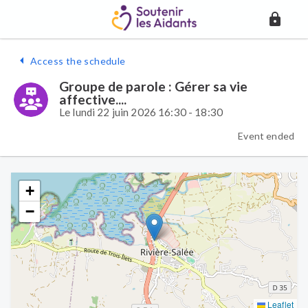
Access the schedule
Groupe de parole : Gérer sa vie
affective....
Le lundi 22 juin 2026 16:30 - 18:30
Event ended
+
−
Leaflet