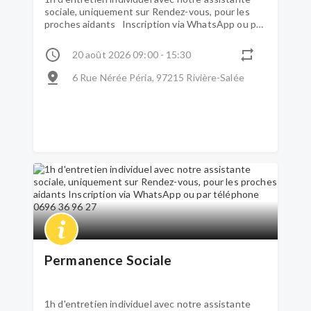
sociale, uniquement sur Rendez-vous, pour les
proches aidants Inscription via WhatsApp ou par
téléphone 0696 36 96 27
20 août 2026 09:00 - 15:30
6 Rue Nérée Péria, 97215 Rivière-Salée
Permanence Sociale
1h d'entretien individuel avec notre assistante