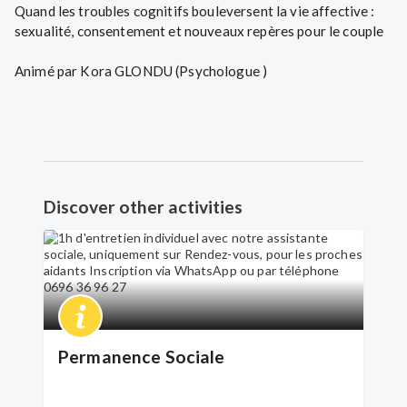
Quand les troubles cognitifs bouleversent la vie affective :
sexualité, consentement et nouveaux repères pour le couple
Animé par Kora GLONDU (Psychologue )
Discover other activities
Permanence Sociale