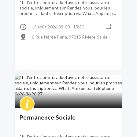
1h d'entretien individuel avec notre assistante
sociale, uniquement sur Rendez-vous, pour les
proches aidants Inscription via WhatsApp ou par
téléphone 0696 36 96 27
13 août 2026 09:00 - 15:30
6 Rue Nérée Péria, 97215 Rivière-Salée
Permanence Sociale
1h d'entretien individuel avec notre assistante