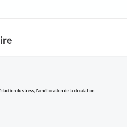
ire
réduction du stress, l'amélioration de la circulation