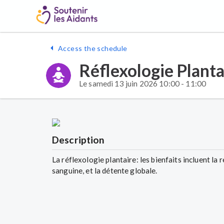
Access the schedule
Réflexologie Planta
Le samedi 13 juin 2026 10:00 - 11:00
Description
La réflexologie plantaire: les bienfaits incluent la 
sanguine, et la détente globale.