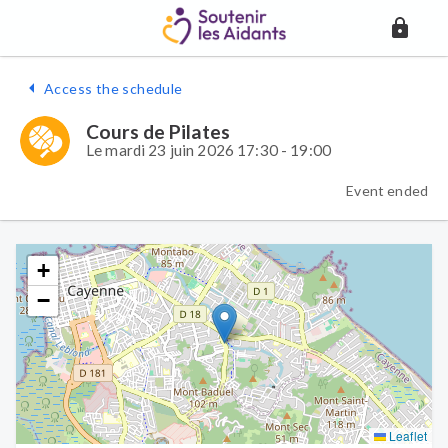
Access the schedule
Cours de Pilates
Le mardi 23 juin 2026 17:30 - 19:00
Event ended
+
−
Leaflet