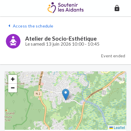
Access the schedule
Atelier de Socio-Esthétique
Le samedi 13 juin 2026 10:00 - 10:45
Event ended
+
−
Leaflet