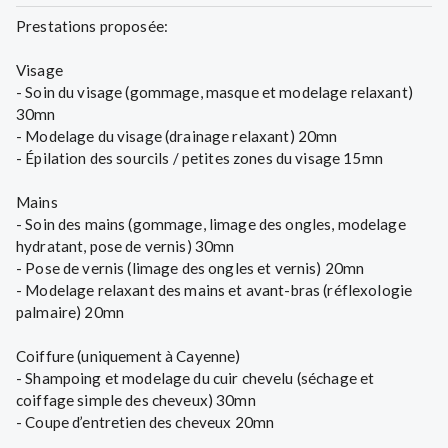
Prestations proposée:
Visage
- Soin du visage (gommage, masque et modelage relaxant)
30mn
- Modelage du visage (drainage relaxant) 20mn
- Épilation des sourcils / petites zones du visage 15mn
Mains
- Soin des mains (gommage, limage des ongles, modelage
hydratant, pose de vernis) 30mn
- Pose de vernis (limage des ongles et vernis) 20mn
- Modelage relaxant des mains et avant-bras (réflexologie
palmaire) 20mn
Coiffure (uniquement à Cayenne)
- Shampoing et modelage du cuir chevelu (séchage et
coiffage simple des cheveux) 30mn
- Coupe d’entretien des cheveux 20mn