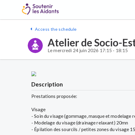
Access the schedule
Atelier de Socio-Es
Le mercredi 24 juin 2026 17:15 - 18:15
Description
Prestations proposée:
Visage
- Soin du visage (gommage, masque et modelage 
- Modelage du visage (drainage relaxant) 20mn
- Épilation des sourcils / petites zones du visage 