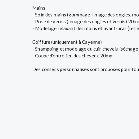
Mains
- Soin des mains (gommage, limage des ongles, mo
- Pose de vernis (limage des ongles et vernis) 20m
- Modelage relaxant des mains et avant-bras (réf
Coiffure (uniquement à Cayenne)
- Shampoing et modelage du cuir chevelu (séchage
- Coupe d’entretien des cheveux 20mn
Des conseils personnalisés sont proposés pour tout