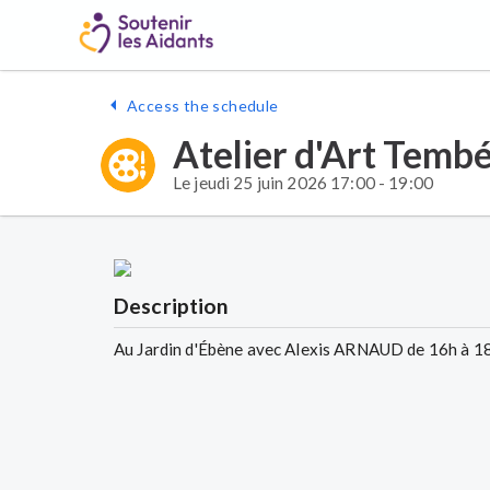
Access the schedule
Atelier d'Art Te
Le jeudi 25 juin 2026 17:00 - 19:00
Description
Au Jardin d'Ébène avec Alexis ARNAUD de 16h à 1