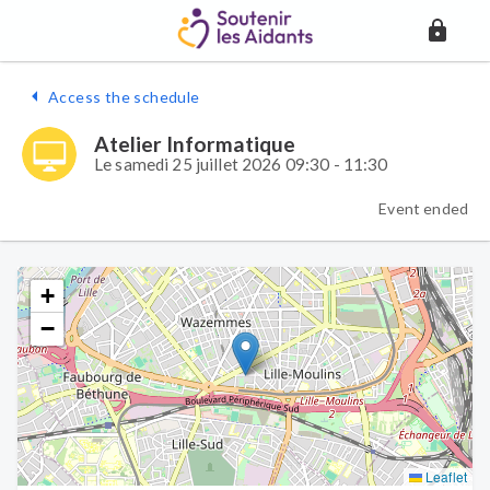
Access the schedule
Atelier Informatique
Le samedi 25 juillet 2026 09:30 - 11:30
Event ended
+
−
Leaflet