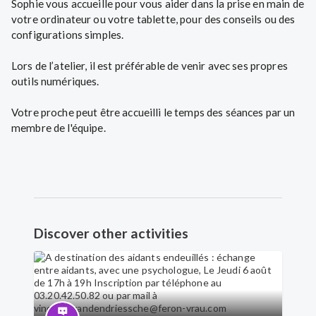
Sophie vous accueille pour vous aider dans la prise en main de
votre ordinateur ou votre tablette, pour des conseils ou des
configurations simples.
Lors de l’atelier, il est préférable de venir avec ses propres
outils numériques.
Votre proche peut être accueilli le temps des séances par un
membre de l'équipe.
Discover other activities