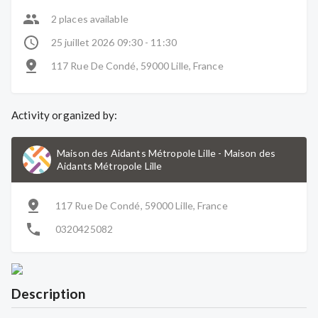
2 places available
25 juillet 2026 09:30 - 11:30
117 Rue De Condé, 59000 Lille, France
Activity organized by:
Maison des Aidants Métropole Lille
-
Maison des
Aidants Métropole Lille
117 Rue De Condé, 59000 Lille, France
0320425082
Description