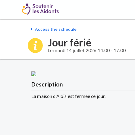
Access the schedule
Jour férié
Le mardi 14 juillet 2026 14:00 - 17:00
Description
La maison d'Aloïs est fermée ce jour.