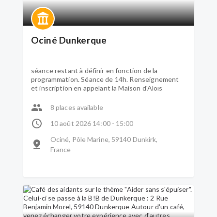
Ociné Dunkerque
séance restant à définir en fonction de la
programmation. Séance de 14h. Renseignement
et inscription en appelant la Maison d'Aloïs
8 places available
10 août 2026 14:00 - 15:00
Ociné, Pôle Marine, 59140 Dunkirk,
France