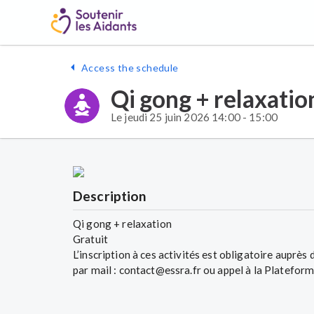
Access the schedule
Qi gong + relaxatio
Le jeudi 25 juin 2026 14:00 - 15:00
Description
Qi gong + relaxation
Gratuit
L’inscription à ces activités est obligatoire auprès