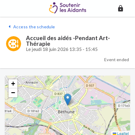
Access the schedule
Accueil des aidés -Pendant Art-
Thérapie
Le jeudi 18 juin 2026 13:35 - 15:45
Event ended
+
−
Leaflet