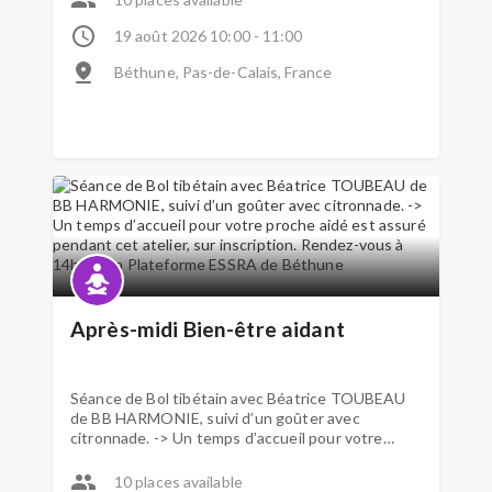
19 août 2026 10:00 - 11:00
Béthune, Pas-de-Calais, France
Après-midi Bien-être aidant
Séance de Bol tibétain avec Béatrice TOUBEAU
de BB HARMONIE, suivi d’un goûter avec
citronnade. -> Un temps d’accueil pour votre
proche aidé est assuré pendant cet atelier, sur
inscription. Rendez-vous à 14h20 à la Plateforme
10 places available