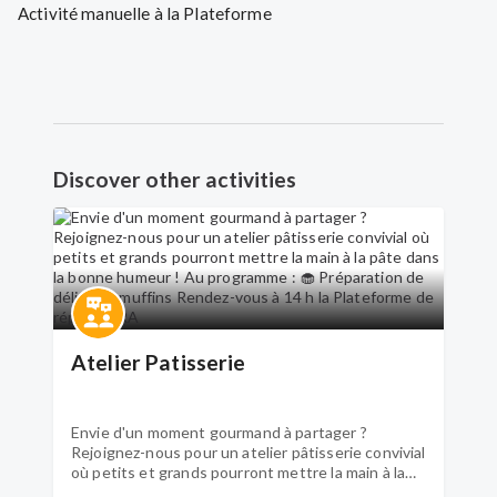
Activité manuelle à la Plateforme
Discover other activities
Atelier Patisserie
Envie d'un moment gourmand à partager ?
Rejoignez-nous pour un atelier pâtisserie convivial
où petits et grands pourront mettre la main à la
pâte dans la bonne humeur ! Au programme : 🧁