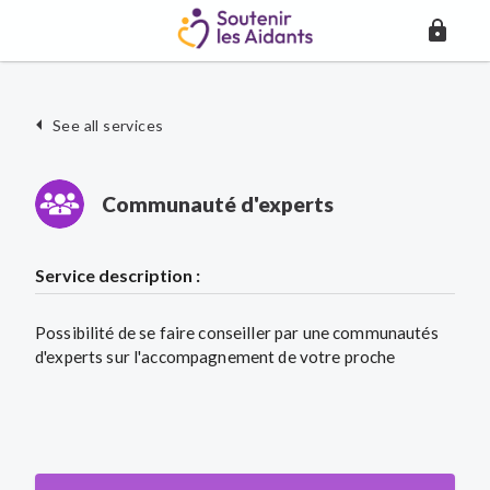
See all services
Communauté d'experts
Service description :
Possibilité de se faire conseiller par une communautés
d'experts sur l'accompagnement de votre proche