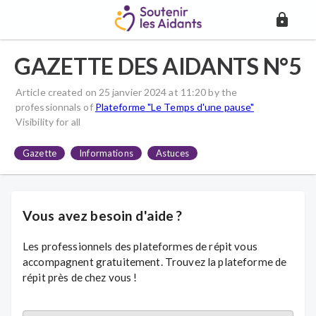
GAZETTE DES AIDANTS N°5
Article created on 25 janvier 2024 at 11:20
by the
professionnals of
Plateforme "Le Temps d'une pause"
Visibility
for all
Gazette
Informations
Astuces
Vous avez besoin d'aide ?
Les professionnels des plateformes de répit vous
accompagnent gratuitement. Trouvez la plateforme de
répit près de chez vous !