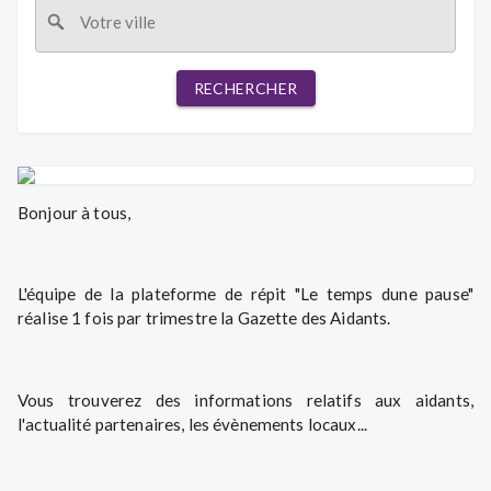
RECHERCHER
Bonjour à tous,
L'équipe de la plateforme de répit "Le temps dune pause"
réalise 1 fois par trimestre la Gazette des Aidants.
Vous trouverez des informations relatifs aux aidants,
l'actualité partenaires, les évènements locaux...