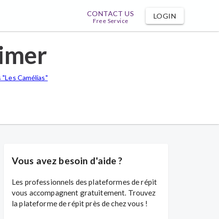
CONTACT US
LOGIN
Free Service
eimer
 "Les Camélias"
Vous avez besoin d'aide ?
Les professionnels des plateformes de répit
vous accompagnent gratuitement. Trouvez
la plateforme de répit près de chez vous !