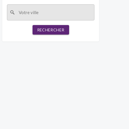
RECHERCHER