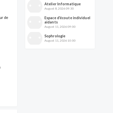
Atelier Informatique
August 8, 2026 09:30
r de 
Espace d’écoute individuel
aidants
August 11, 2026 09:00
Sophrologie
August 11, 2026 10:00

