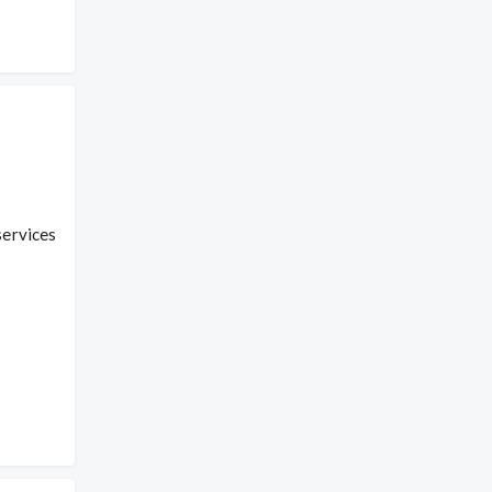
ervices 